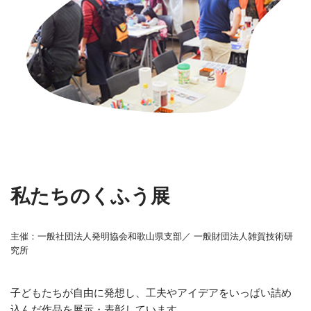
私たちのくふう展
主催：一般社団法人発明協会和歌山県支部／ 一般財団法人雑賀技術研
究所
子どもたちが自由に発想し、工夫やアイデアをいっぱい詰め
込んだ作品を展示・表彰しています。