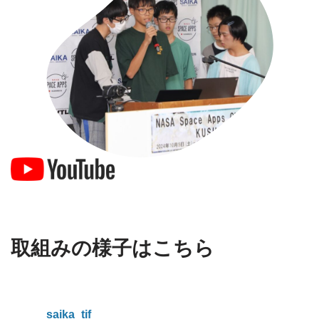
取組みの様子はこちら
saika_tif