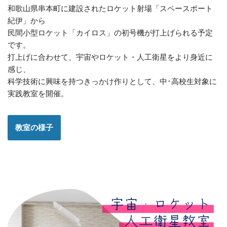
和歌山県串本町に建設されたロケット射場「スペースポート
紀伊」から
民間小型ロケット「カイロス」の初号機が打上げられる予定
です。
打上げに合わせて、宇宙やロケット・人工衛星をより身近に
感じ、
科学技術に興味を持つきっかけ作りとして、中･高校生対象に
実践教室を開催。
教室の様子