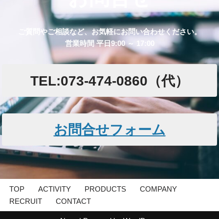
ご質問やご相談など、お気軽にお問い合わせください。
営業時間 平日9:00 ～ 17:00
TEL:073-474-0860（代）
お問合せフォーム
TOP
ACTIVITY
PRODUCTS
COMPANY
RECRUIT
CONTACT