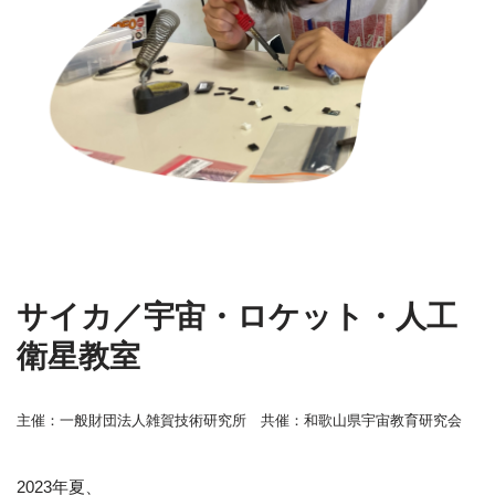
サイカ／宇宙・ロケット・人工
衛星教室
主催：一般財団法人雑賀技術研究所 共催：和歌山県宇宙教育研究会
2023年夏、