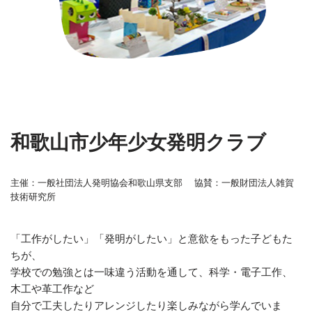
和歌山市少年少女発明クラブ
主催：一般社団法人発明協会和歌山県支部 協賛：一般財団法人雑賀
技術研究所
「工作がしたい」「発明がしたい」と意欲をもった子どもた
ちが、
学校での勉強とは一味違う活動を通して、科学・電子工作、
木工や革工作など
自分で工夫したりアレンジしたり楽しみながら学んでいま