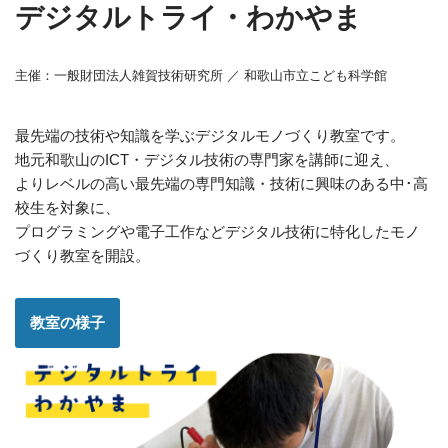
デジタルトライ・わかやま
主催：一般財団法人雑賀技術研究所 ／ 和歌山市立こども科学館
最先端の技術や知識を学ぶデジタルモノづくり教室です。
地元和歌山のICT・デジタル技術の専門家を講師に迎え、
よりレベルの高い最先端の専門知識・技術に興味のある中･高
校生を対象に、
プログラミングや電子工作などデジタル技術に特化したモノ
づくり教室を開設。
教室の様子