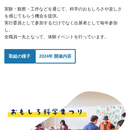
実験・観察・工作などを通じて、科学のおもしろさや楽しさ
を感じてもらう機会を提供。
実行委員として参加するだけでなく出展者として毎年参加
し、
全職員一丸となって、体験イベントを行っています。
取組の様子
2024年 開催内容