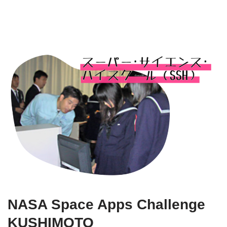
NASA Space Apps Challenge
KUSHIMOTO