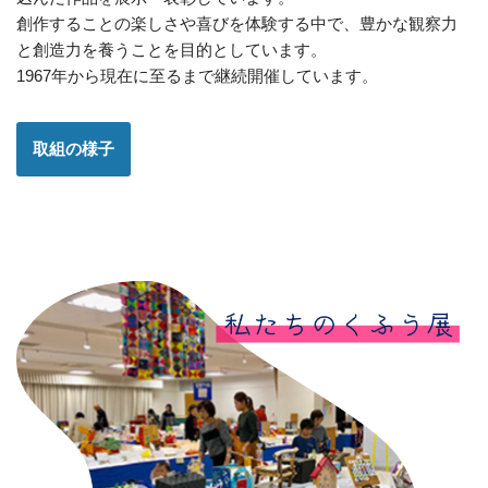
創作することの楽しさや喜びを体験する中で、豊かな観察力
と創造力を養うことを目的としています。
1967年から現在に至るまで継続開催しています。
取組の様子