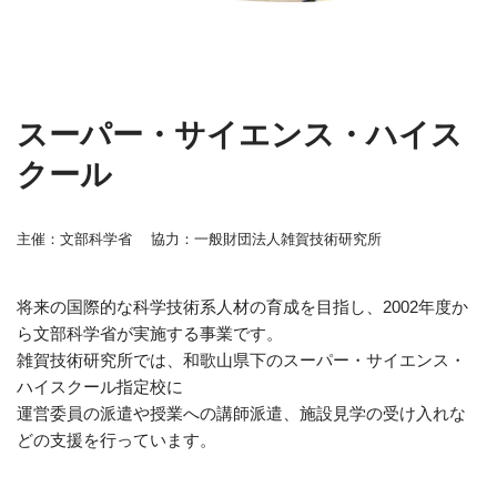
スーパー・サイエンス・ハイス
クール
主催：文部科学省 協力：一般財団法人雑賀技術研究所
将来の国際的な科学技術系人材の育成を目指し、2002年度か
ら文部科学省が実施する事業です。
雑賀技術研究所では、和歌山県下のスーパー・サイエンス・
ハイスクール指定校に
運営委員の派遣や授業への講師派遣、施設見学の受け入れな
どの支援を行っています。