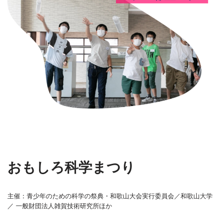
おもしろ科学まつり
主催：青少年のための科学の祭典・和歌山大会実行委員会／和歌山大学
／ 一般財団法人雑賀技術研究所ほか